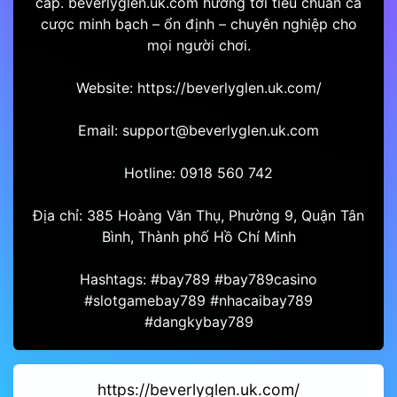
cấp. beverlyglen.uk.com hướng tới tiêu chuẩn cá
cược minh bạch – ổn định – chuyên nghiệp cho
mọi người chơi.
Website: https://beverlyglen.uk.com/
Email: support@beverlyglen.uk.com
Hotline: 0918 560 742
Địa chỉ: 385 Hoàng Văn Thụ, Phường 9, Quận Tân
Bình, Thành phố Hồ Chí Minh
Hashtags: #bay789 #bay789casino
#slotgamebay789 #nhacaibay789
#dangkybay789
https://beverlyglen.uk.com/