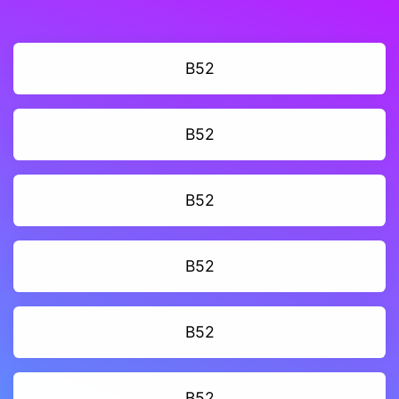
B52
B52
B52
B52
B52
B52