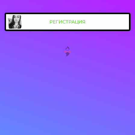
РЕГИСТРАЦИЯ