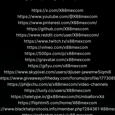
https://x.com/X88mexcom
https://www.youtube.com/@X88mexcom
https://www.pinterest.com/X88mexcom/
https://github.com/X88mexcom
https://www.reddit.com/user/X88mexcom/
https://www.twitch.tv/x88mexcom
https://vimeo.com/x88mexcom
https://500px.com/p/x88mexcom
https://gravatar.com/x88mexcom
https://gifyu.com/x88mexcom
https://www.skypixel.com/users/djiuser-jawemw5iqmi6
https://www.giveawayoftheday.com/forums/profile/177308
https://phijkchu.com/a/x88mexcom/video-channels
https://luvly.co/users/X88mexcom
https://teletype.in/@x88mexcom/hUmba6orxXd
https://fliphtml5.com/home/X88mexcom
s://www.blackhatprotools.info/member.php?284361-X88m