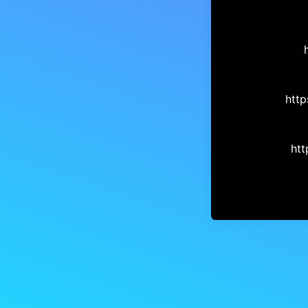
htt
ht