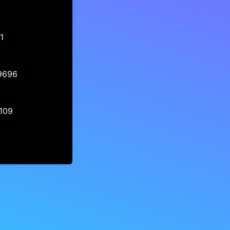
1
9696
109