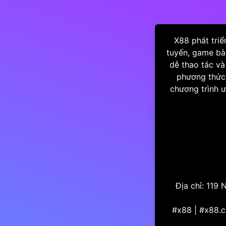
X88 phát triể
tuyến, game bài
dễ thao tác và
phương thức 
chương trình ư
Địa chỉ: 119
#x88 | #x88.