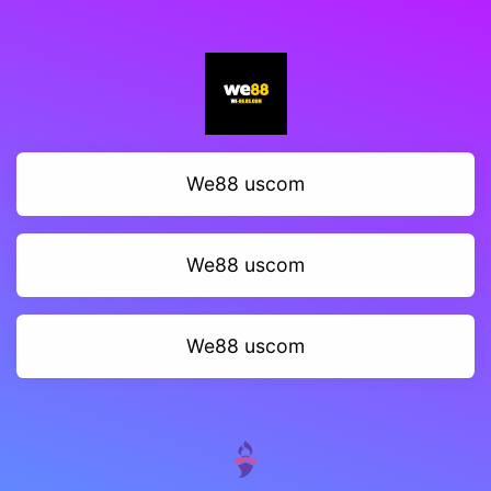
We88 uscom
We88 uscom
We88 uscom