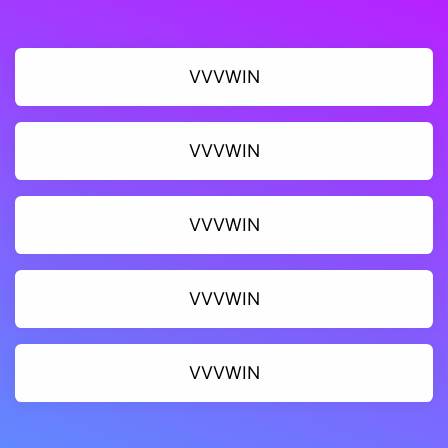
VVVWIN
VVVWIN
VVVWIN
VVVWIN
VVVWIN