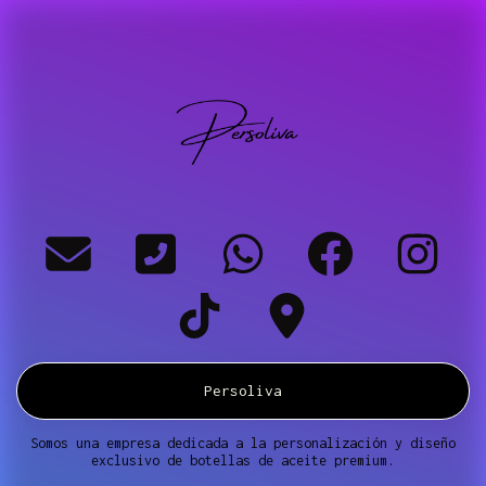
Persoliva
Somos una empresa dedicada a la personalización y diseño
exclusivo de botellas de aceite premium.