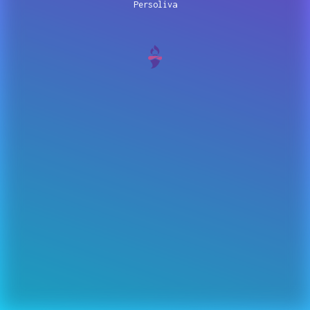
Persoliva