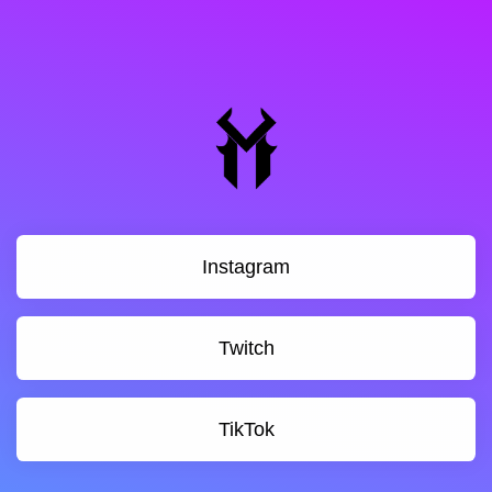
Instagram
Twitch
TikTok