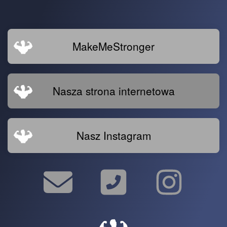
MakeMeStronger
Nasza strona internetowa
Nasz Instagram