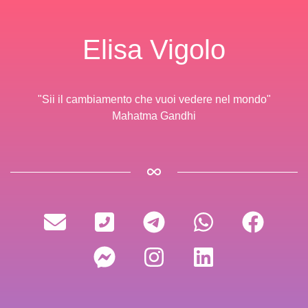
Elisa Vigolo
"Sii il cambiamento che vuoi vedere nel mondo"
Mahatma Gandhi