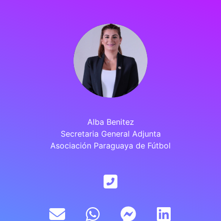
Alba Benitez
Secretaria General Adjunta
Asociación Paraguaya de Fútbol