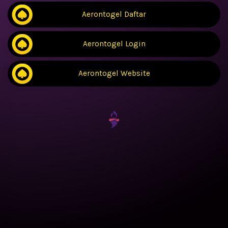
Aerontogel Daftar
Aerontogel Login
Aerontogel Website