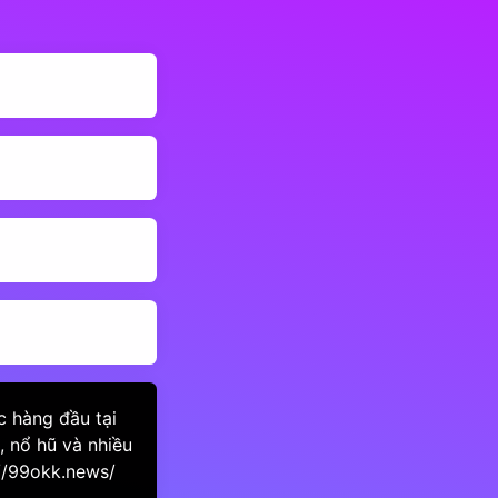
c hàng đầu tại
, nổ hũ và nhiều
://99okk.news/