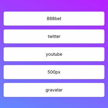
888bet
twitter
youtube
500px
gravatar