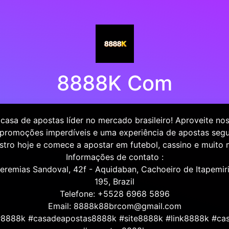
8888K Com
casa de apostas líder no mercado brasileiro! Aproveite no
 promoções imperdíveis e uma experiência de apostas segur
stro hoje e comece a apostar em futebol, cassino e muito 
Informações de contato :
Jeremias Sandoval, 42f - Aquidaban, Cachoeiro de Itapemir
195, Brazil
Telefone: +5528 6968 5896
Email: 8888k88brcom@gmail.com
#8888k #casadeapostas8888k #site8888k #link8888k #ca