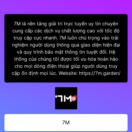
7M là nền tảng giải trí trực tuyến uy tín chuyên
cung cấp các dịch vụ chất lượng cao với tốc độ
truy cập cực nhanh. 7M luôn chú trọng vào trải
nghiệm người dùng thông qua giao diện hiện đại
và quy trình bảo mật thông tin tuyệt đối. Hệ
thống của chúng tôi được tối ưu hóa hoàn hảo
cho mọi dòng điện thoại giúp người dùng truy
cập ổn định mọi lúc. Website: https://7m.garden/
7M