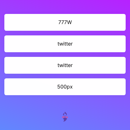
777W
twitter
twitter
500px