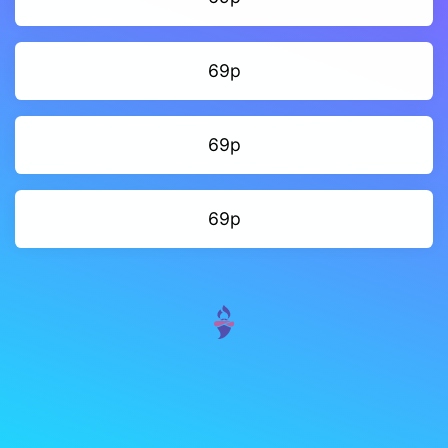
69p
69p
69p