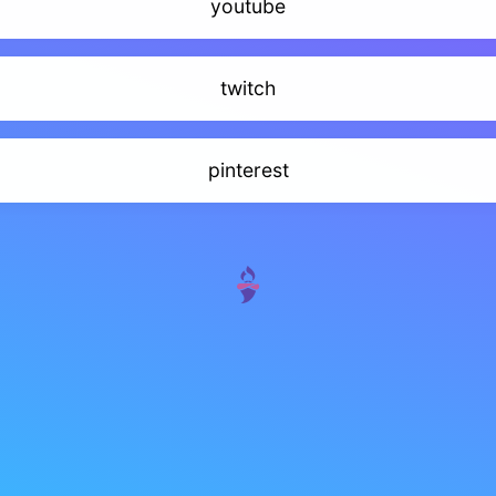
youtube
twitch
pinterest