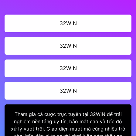
32WIN
32WIN
32WIN
32WIN
Tham gia cá cược trực tuyến tại 32WIN để trải
nghiệm nền tảng uy tín, bảo mật cao và tốc độ
xử lý vượt trội. Giao diện mượt mà cùng nhiều trò